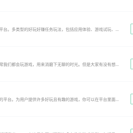
有赚app，是一款可以手机赚钱的综合任务应用平台。多类型的好玩好赚任务玩法，包括应用体验、游戏试玩、广告任务等等。每一个的玩法板块都有着大量的任务，用户可以任意的接取去完成，就可以获得相应的任务奖励。...
蘑菇乐园app，一款可以玩游戏赚钱的软件。日常我们都会玩游戏，用来消磨下无聊的时光。但是大家有没有想过，其实我们玩游戏也可以获得奖励，那么这款蘑菇乐园就可以做到。下载打开就可以见到许多的好玩游戏，所有...
超好钻app，是一款可以手机试玩游戏获得奖励的平台。为用户提供许多好玩且有趣的游戏，你可以在平台里面看到这些游戏。游戏不仅只是玩得有趣，在平台玩游戏还可以获得试玩奖励，海量的游戏任你试玩。每一款的游戏...