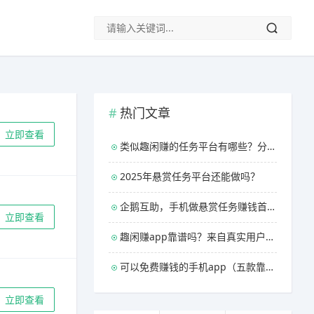
热门文章
立即查看
类似趣闲赚的任务平台有哪些？分享三款和趣闲赚差不多的软件
2025年悬赏任务平台还能做吗？
企鹅互助，手机做悬赏任务赚钱首选平台
立即查看
趣闲赚app靠谱吗？来自真实用户评价
可以免费赚钱的手机app（五款靠谱又赚钱快的软件）
立即查看