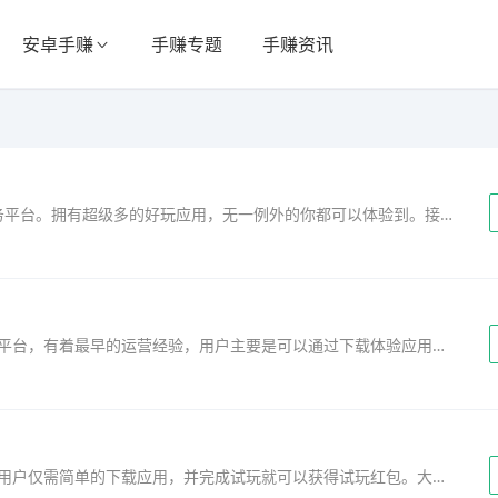
安卓手赚
手赚专题
手赚资讯
随意赚ios，是一款专业的苹果手机试玩应用任务平台。拥有超级多的好玩应用，无一例外的你都可以体验到。接取平台的试玩任务，只需简单的完成下载试玩，就可以获得不错的奖励。无论是上班族还是学生党，都可以利用...
米赚app，可以说是手机第一款做任务体验赚钱平台，有着最早的运营经验，用户主要是可以通过下载体验应用来获得奖励，超级简单的玩法模式。一经上线就吸引了大批的手机用户，只需利用一部手机就可以轻松的在手机上...
钱脉试玩app，是一款苹果手机试玩赚钱平台。用户仅需简单的下载应用，并完成试玩就可以获得试玩红包。大量的任务每天都会更新，每做一个的任务，都是你可以赚的一次奖励。不要错过平台内的任何任务，高单价的试玩...