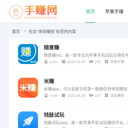
首页
苹果手赚
首页
包含"体验赚钱"标签的内容
随意赚
crsm
2026-05-07
239
苹果手赚
米赚
crsm
2026-04-29
227
试玩赚钱
钱脉试玩