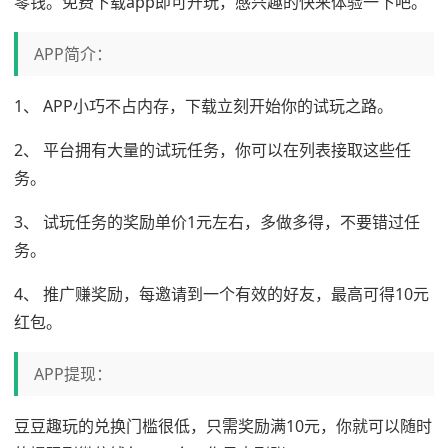
零钱。免费下载app即可开玩，感兴趣的快来体验一下吧。
APP简介：
1、 APP小巧不占内存，下载立刻开始你的试玩之路。
2、 平台拥有大量的试玩任务，你可以在列表接取这些任
务。
3、 试玩任务的奖励单价1元左右，多做多得，不要错过任
务。
4、 推广赚奖励，每邀请到一个有效的好友，最高可得10元
红包。
APP提现：
豆豆趣玩的兑换门槛很低，只需奖励满10元，你就可以随时