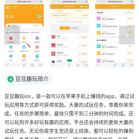
豆豆趣玩简介
#
豆豆趣玩ios，是一款可以在苹果手机上赚钱的app，通过试
玩应用等方式即可获得奖励。大量的试玩任务，等着你来完
成，任务的步骤简单，最快只需不到三分钟的时间完成。还
可以玩到许多好玩有趣的应用，平台还会持续的更新大量的
试玩任务。无论你是学生党还是上班族，都可以轻松的赚到