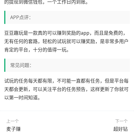
的提现到微信钱包，一个工作日内到账。
APP点评：
豆豆趣玩是一款真的可以赚到奖励的app，而且是免费的，
无有任何的套路，轻松的试玩就可以赚奖励，是非常多用户
肯定的平台，十分的值得一玩。
常见问题：
试玩的任务每天都有限，不可能一直都有任务，但是平台每
天都会更新，可以关注平台的任务预告，这样更新了你就可
以第一时间知道。
上一个
下一个
麦子赚
超好钻