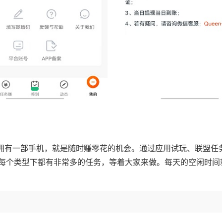
你拥有一部手机，就是随时赚零花的机会。通过应用试玩、联盟任
每个类型下都有非常多的任务，等着大家来做。每天的空闲时间