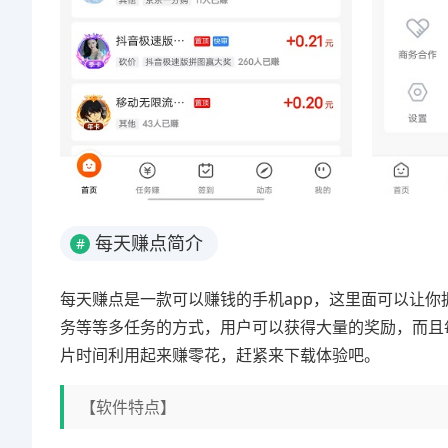
每天赚点简介
#
每天赚点是一款可以赚钱的手机app，这里面可以让
务等等多任务的方式，用户可以获得大量的奖励，而且
片时间利用起来赚零花，赶紧来下载体验吧。
【软件特点】