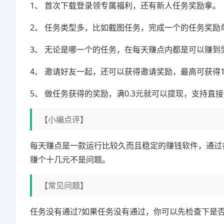
1、 首次下载登录领专属福利，还有新人任务奖励拿。
2、 任务类型多，比如截图任务，完成一个的任务奖励单价
3、 无论是哪一个的任务，在每天赚点内都是可以赚到
4、 邀请好友一起，还可以获得邀请奖励，最高可获得1
5、 做任务获得的奖励，满0.3元就可以提现，支持直
【小编点评】
每天赚点是一款运行比较久而且稳定的赚钱软件，通过
赚个十几元不是问题。
【常见问题】
任务没有通过?如果任务没有通过，你可以先检查下是