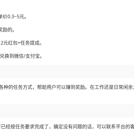
0.3~5元。
奖励的。
2元红包+任务提成。
接兑换到微信/支付宝。
各种的任务方式，帮助用户可以赚到奖励。在工作还是日常闲余
否已经按任务要求完成了，确定没有问题的话，可以联系平台的