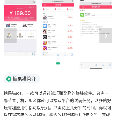
糖果猫简介
#
糖果猫ios，一款可以通过试玩赚奖励的赚钱软件。只需一
部苹果手机，那么你就可以接取平台的试玩任务，众多的好
玩有趣应用你都可以玩到。只需花上几分钟的时间，你就可
以获得不错的收益奖励。平均的试玩奖励1~3元之间，完成