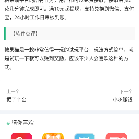
花几分钟完成即可。满10元起提现，支持兑换到微信、支付
宝，24小时工作日审核到账。
【软件点评】
糖果猫是一款非常值得一玩的试玩平台，玩法方式简单，就
是试玩一下就可以赚到奖励，应该不少人会喜欢这种的方
式。
上一个
下一个
掘了个金
小啄赚钱
猜你喜欢