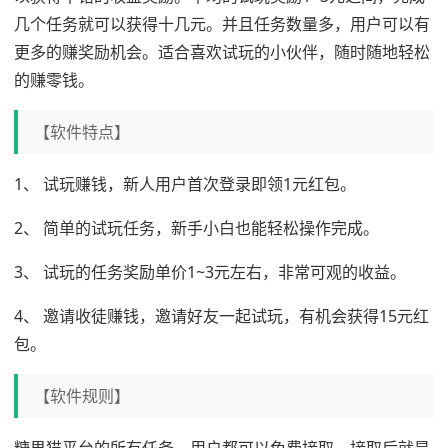
几个任务就可以获得十几元。并且任务数量多，用户可以有
更多的赚奖励机会。适合喜欢试玩的小伙伴，随时随地轻松
的赚零钱。
【软件特点】
1、 试玩赚钱，新人用户首次登录即领1元红包。
2、 简单的试玩任务，新手小白也能轻松操作完成。
3、 试玩的任务奖励单价1~3元左右，非常可观的收益。
4、 邀请收徒赚钱，邀请好友一起试玩，有机会获得15元红
包。
【软件规则】
糖果猫平台的所有任务，用户都可以免费接取，接取后就是