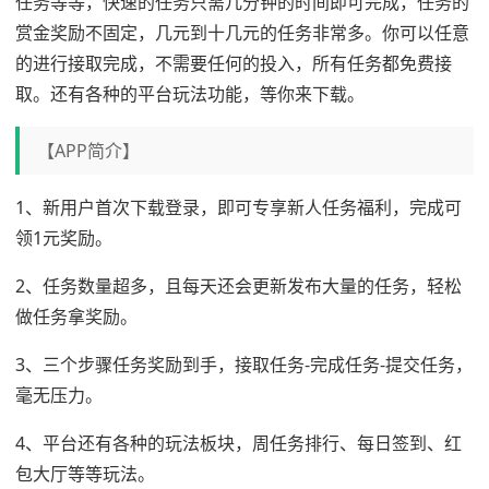
任务等等，快速的任务只需几分钟的时间即可完成，任务的
赏金奖励不固定，几元到十几元的任务非常多。你可以任意
的进行接取完成，不需要任何的投入，所有任务都免费接
取。还有各种的平台玩法功能，等你来下载。
【APP简介】
1、新用户首次下载登录，即可专享新人任务福利，完成可
领1元奖励。
2、任务数量超多，且每天还会更新发布大量的任务，轻松
做任务拿奖励。
3、三个步骤任务奖励到手，接取任务-完成任务-提交任务，
毫无压力。
4、平台还有各种的玩法板块，周任务排行、每日签到、红
包大厅等等玩法。