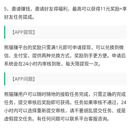
5、邀请赚钱，邀请好友得福利，最高可以获得11元奖励+享
好友任务提成。
【APP提现】
熊猫赚平台的奖励只需满1元即可申请提现，可以兑换到微
信、支付宝，提供两种兑换方式，奖励到手更方便。申请后
系统会在24小时内审核到账，每天限提现一次。
【APP问题】
熊猫赚用户可以随时随地的接取任务完成，只需正确的完成
任务，提交审核后奖励即可获得。任务如果审核不通过，24
小时内可以选择重新提交审核，请不要胡乱提交任务、或是
虚假提交任务。有任何问题可以联系平台客服咨询。