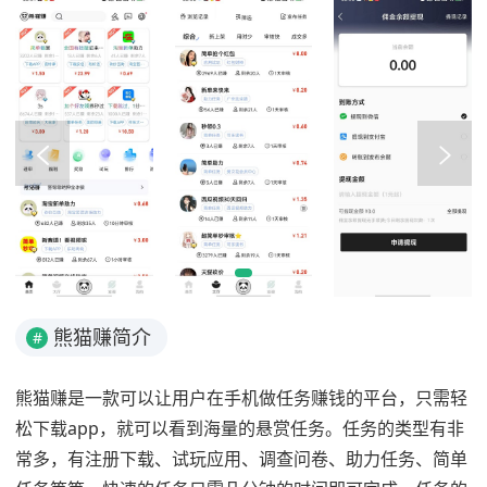
熊猫赚简介
#
熊猫赚是一款可以让用户在手机做任务赚钱的平台，只需轻
松下载app，就可以看到海量的悬赏任务。任务的类型有非
常多，有注册下载、试玩应用、调查问卷、助力任务、简单