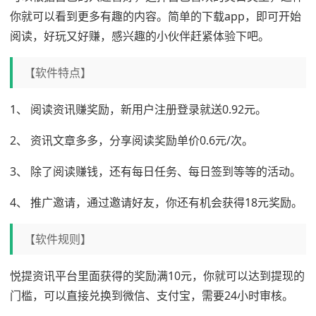
你就可以看到更多有趣的内容。简单的下载app，即可开始
阅读，好玩又好赚，感兴趣的小伙伴赶紧体验下吧。
【软件特点】
1、 阅读资讯赚奖励，新用户注册登录就送0.92元。
2、 资讯文章多多，分享阅读奖励单价0.6元/次。
3、 除了阅读赚钱，还有每日任务、每日签到等等的活动。
4、 推广邀请，通过邀请好友，你还有机会获得18元奖励。
【软件规则】
悦提资讯平台里面获得的奖励满10元，你就可以达到提现的
门槛，可以直接兑换到微信、支付宝，需要24小时审核。