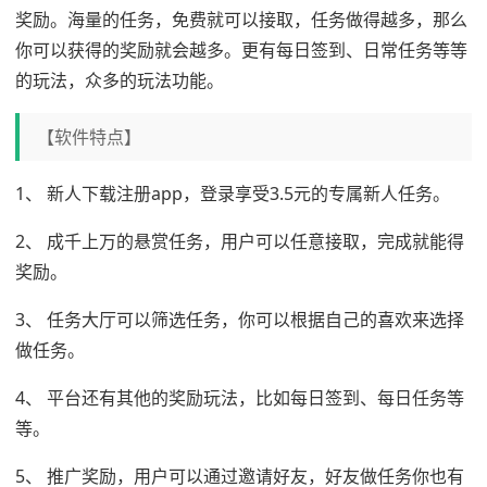
奖励。海量的任务，免费就可以接取，任务做得越多，那么
你可以获得的奖励就会越多。更有每日签到、日常任务等等
的玩法，众多的玩法功能。
【软件特点】
1、 新人下载注册app，登录享受3.5元的专属新人任务。
2、 成千上万的悬赏任务，用户可以任意接取，完成就能得
奖励。
3、 任务大厅可以筛选任务，你可以根据自己的喜欢来选择
做任务。
4、 平台还有其他的奖励玩法，比如每日签到、每日任务等
等。
5、 推广奖励，用户可以通过邀请好友，好友做任务你也有