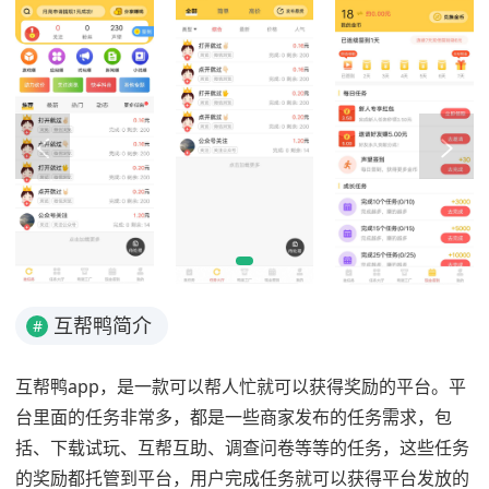
互帮鸭简介
#
互帮鸭app，是一款可以帮人忙就可以获得奖励的平台。平
台里面的任务非常多，都是一些商家发布的任务需求，包
括、下载试玩、互帮互助、调查问卷等等的任务，这些任务
的奖励都托管到平台，用户完成任务就可以获得平台发放的